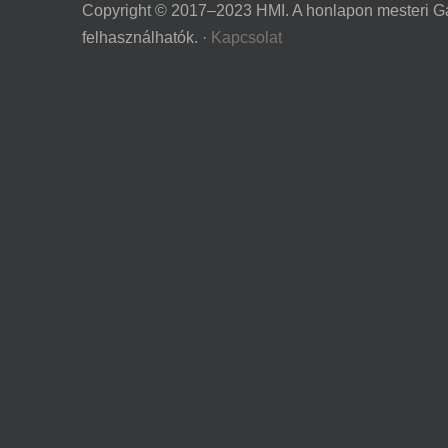
Copyright © 2017–2023 HMI. A honlapon mesteri Gá
felhasználhatók. ·
Kapcsolat