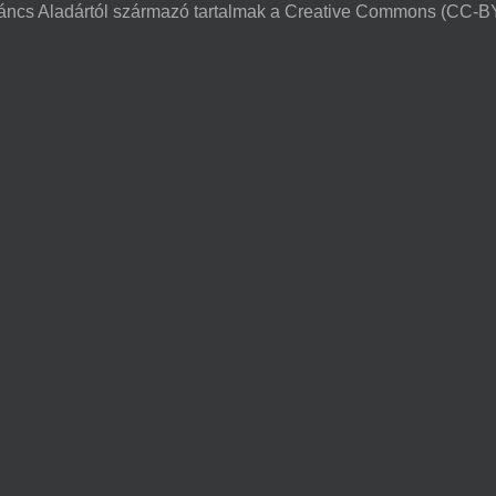
ncs Aladártól származó tartalmak a Creative Commons (CC-BY-