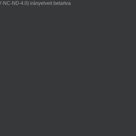
NC-ND-4.0) irányelveit betartva