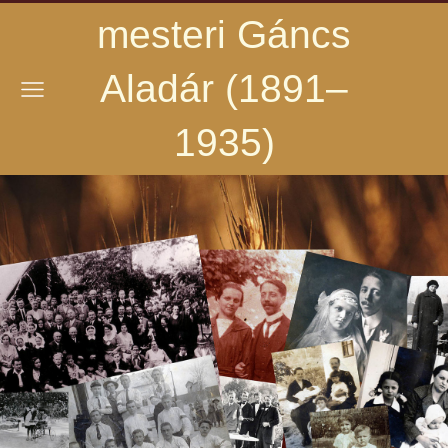
mesteri Gáncs
Aladár (1891–
1935)